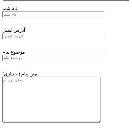
نام شما
آدرس ایمیل
موضوع پیام
متن پیام (اختیاری)