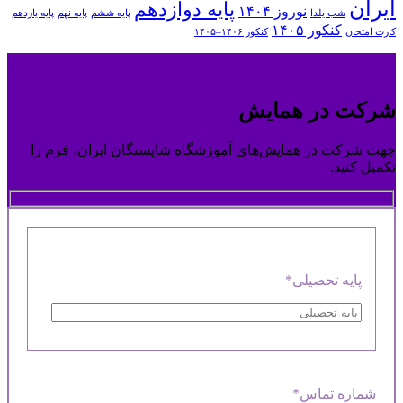
ایران
پایه دوازدهم
نوروز ۱۴۰۴
شب یلدا
پایه ششم
پایه نهم
پایه یازدهم
کنکور ۱۴۰۵
کارت امتحان
کنکور ۱۴۰۶–۱۴۰۵
شرکت در همایش
جهت شرکت در همایش‌های آموزشگاه شایستگان ایران، فرم را
تکمیل کنید.
پایه تحصیلی*
شماره تماس*