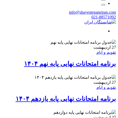
info@shayesteganeiran.com
021-88571092
27
اردیبهشت
تقویم و ایام
برنامه امتحانات نهایی پایه نهم ۱۴۰۴
27
اردیبهشت
تقویم و ایام
برنامه امتحانات نهایی پایه یازدهم ۱۴۰۴
27
اردیبهشت