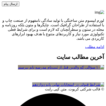
لورم ایپسوم متن ساختگی با تولید سادگی نامفهوم از صنعت چاپ و
با استفاده از طراحان گرافیک است. چاپگرها و متون بلکه روزنامه و
مجله در ستون و سطرآنچنان که لازم است و برای شرایط فعلی
تکنولوژی مورد نیاز و کاربردهای متنوع با هدف بهبود ابزارهای
کاربردی می باشد.
ادامه مطلب
آخرین مطالب سایت
© قالب شرکتی کریوت. متن کپی رایت