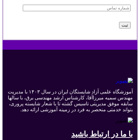
آموزشگاه علمی آزاد شایستگان ایران در سال ۱۴۰۳ با مدیریت
مهندس سمیه میرزاآقا، کارشناس ارشد مهندسی برق، با سالها
سابقه موفق مدیریتی تاسیس گشته تا با شعار شایسته پروری،
بتواند خدمتی منحصر به فرد در زمینه آموزشی ارائه دهد.
با ما در ارتباط باشید