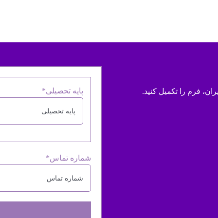
پایه تحصیلی*
، فرم را تکمیل کنید.
شماره تماس*