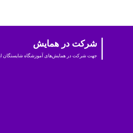
شرکت در همایش
جهت شرکت در همایش‌های آموزشگاه شایستگان ایران