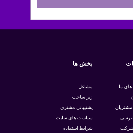
ات
بخش ها
های ما
مشاغل
ن
زیر ساخت
مشتریان
پشتیبانی مشتری
سترسی
سیاست های سایت
 شرکت
شرایط استفاده