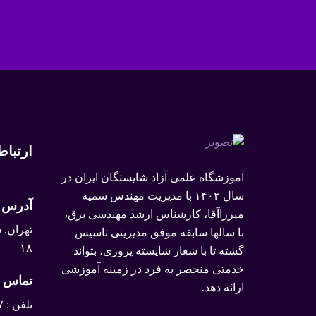
ارتباط 
آموزشگاه علمی آزاد شایستگان ایران در
سال ۱۴۰۳ با مدیریت مهندس سمیه
آدرس
میرزاآقا، کارشناس ارشد مهندسی برق،
تهران. 
با سالها سابقه موفق مدیریتی تاسیس
۱۸
گشته تا با شعار شایسته پروری، بتواند
خدمتی منحصر به فرد در زمینه آموزشی
تماس ب
ارائه دهد.
تلفن :
۷