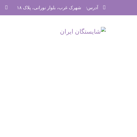
آدرس:
شهرک غرب، بلوار نورانی، پلاک ۱۸
ا